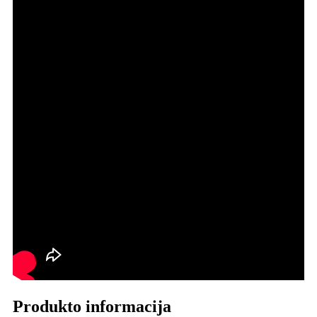
Produkto informacija