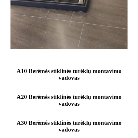
A10 Berėmės stiklinės turėklų montavimo
vadovas
A20 Berėmės stiklinės turėklų montavimo
vadovas
A30 Berėmės stiklinės turėklų montavimo
vadovas