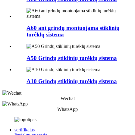
A60 ant grindų montuojama stiklinių
turėklų sistema
A50 Grindų stiklinių turėklų sistema
A10 Grindų stiklinių turėklų sistema
Wechat
WhatsApp
sertifikatas