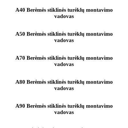
A40 Berėmės stiklinės turėklų montavimo
vadovas
A50 Berėmės stiklinės turėklų montavimo
vadovas
A70 Berėmės stiklinės turėklų montavimo
vadovas
A80 Berėmės stiklinės turėklų montavimo
vadovas
A90 Berėmės stiklinės turėklų montavimo
vadovas