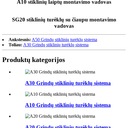
A10 stiklinių laiptų montavimo vadovas
SG20 stiklinių turėklų su čiaupu montavimo
vadovas
Ankstesnis:
A50 Grindų stiklinių turėklų sistema
Toliau:
A30 Grindų stiklinių turėklų sistema
Produktų kategorijos
A30 Grindų stiklinių turėklų sistema
A10 Grindų stiklinių turėklų sistema
A20 Grindų stiklinių turėklų sistema