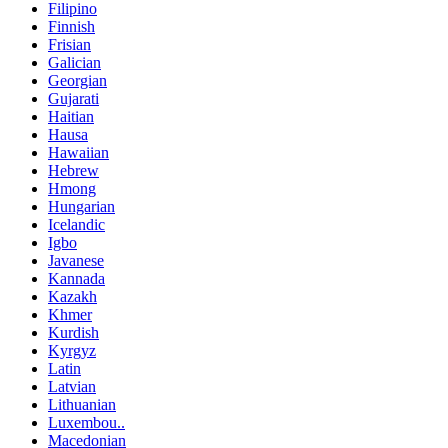
Filipino
Finnish
Frisian
Galician
Georgian
Gujarati
Haitian
Hausa
Hawaiian
Hebrew
Hmong
Hungarian
Icelandic
Igbo
Javanese
Kannada
Kazakh
Khmer
Kurdish
Kyrgyz
Latin
Latvian
Lithuanian
Luxembou..
Macedonian