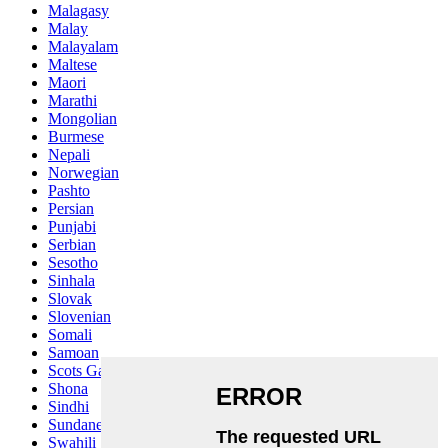
Malagasy
Malay
Malayalam
Maltese
Maori
Marathi
Mongolian
Burmese
Nepali
Norwegian
Pashto
Persian
Punjabi
Serbian
Sesotho
Sinhala
Slovak
Slovenian
Somali
Samoan
Scots Gaelic
Shona
Sindhi
Sundanese
Swahili