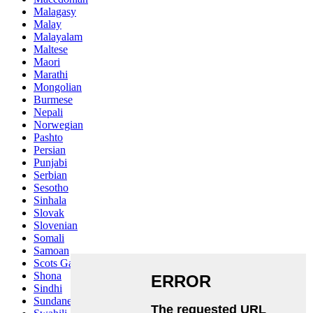
Malagasy
Malay
Malayalam
Maltese
Maori
Marathi
Mongolian
Burmese
Nepali
Norwegian
Pashto
Persian
Punjabi
Serbian
Sesotho
Sinhala
Slovak
Slovenian
Somali
Samoan
Scots Gaelic
Shona
Sindhi
Sundanese