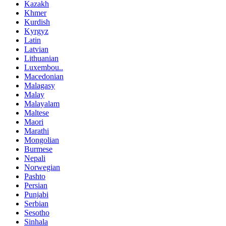
Kazakh
Khmer
Kurdish
Kyrgyz
Latin
Latvian
Lithuanian
Luxembou..
Macedonian
Malagasy
Malay
Malayalam
Maltese
Maori
Marathi
Mongolian
Burmese
Nepali
Norwegian
Pashto
Persian
Punjabi
Serbian
Sesotho
Sinhala