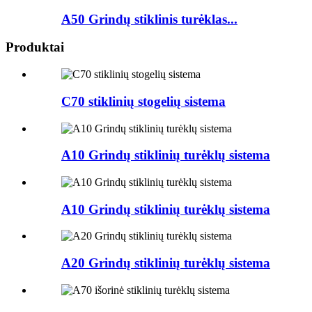
A50 Grindų stiklinis turėklas...
Produktai
C70 stiklinių stogelių sistema
A10 Grindų stiklinių turėklų sistema
A10 Grindų stiklinių turėklų sistema
A20 Grindų stiklinių turėklų sistema