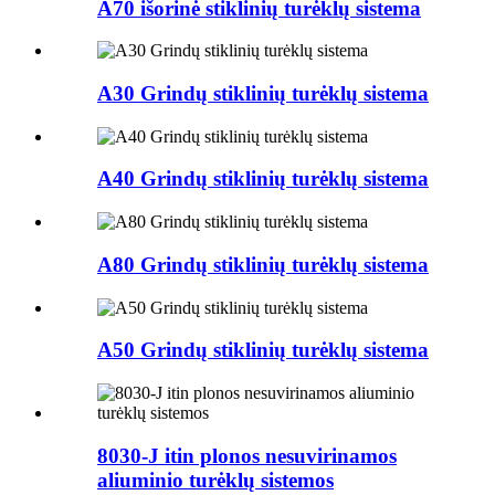
A70 išorinė stiklinių turėklų sistema
A30 Grindų stiklinių turėklų sistema
A40 Grindų stiklinių turėklų sistema
A80 Grindų stiklinių turėklų sistema
A50 Grindų stiklinių turėklų sistema
8030-J itin plonos nesuvirinamos
aliuminio turėklų sistemos