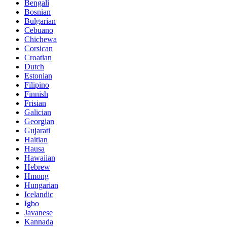
Bengali
Bosnian
Bulgarian
Cebuano
Chichewa
Corsican
Croatian
Dutch
Estonian
Filipino
Finnish
Frisian
Galician
Georgian
Gujarati
Haitian
Hausa
Hawaiian
Hebrew
Hmong
Hungarian
Icelandic
Igbo
Javanese
Kannada