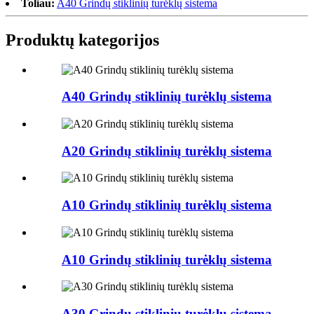
Toliau:
A40 Grindų stiklinių turėklų sistema
Produktų kategorijos
A40 Grindų stiklinių turėklų sistema
A20 Grindų stiklinių turėklų sistema
A10 Grindų stiklinių turėklų sistema
A10 Grindų stiklinių turėklų sistema
A30 Grindų stiklinių turėklų sistema