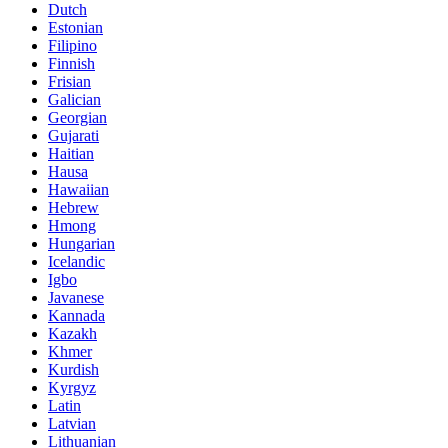
Dutch
Estonian
Filipino
Finnish
Frisian
Galician
Georgian
Gujarati
Haitian
Hausa
Hawaiian
Hebrew
Hmong
Hungarian
Icelandic
Igbo
Javanese
Kannada
Kazakh
Khmer
Kurdish
Kyrgyz
Latin
Latvian
Lithuanian