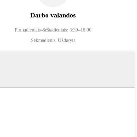
Darbo valandos
Pirmadieniais–šeštadieniais: 8:30–18:00
Sekmadienis: Uždaryta