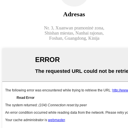
Adresas
Nr. 3, Xuanwan pramoninė zona,
Shishan miestas, Nanhai rajonas,
Foshan, Guangdong, Kinija