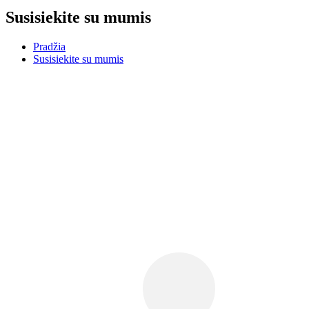
Susisiekite su mumis
Pradžia
Susisiekite su mumis